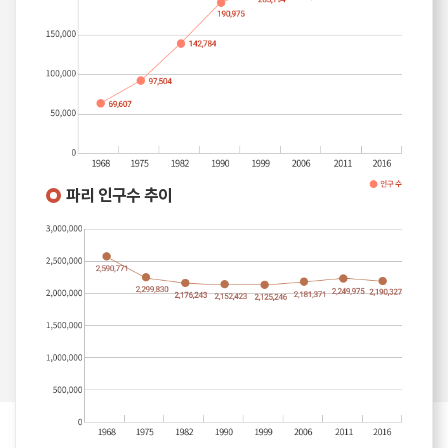
파리 인구수 추이