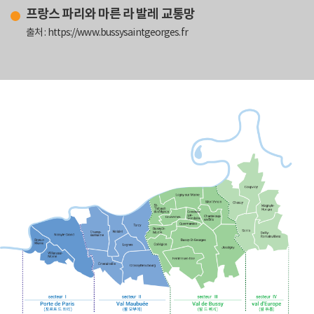
프랑스 파리와 마른 라 발레 교통망
출처 : https://www.bussysaintgeorges.fr