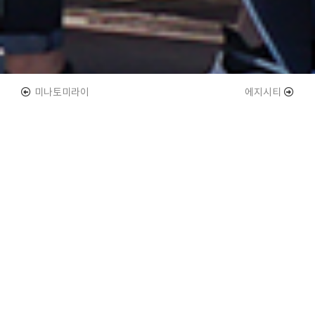
미나토미라이
에지시티