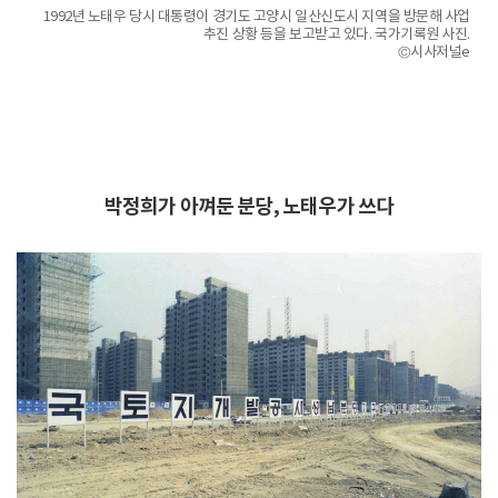
1992년 노태우 당시 대통령이 경기도 고양시 일산신도시 지역을 방문해 사업
추진 상황 등을 보고받고 있다. 국가기록원 사진.
©시사저널e
박정희가 아껴둔 분당, 노태우가 쓰다