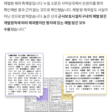
재벌땅 제외 특혜설입니다. 누설 소문은 사직당국에서 진원지를 찾아
확인해본 결과 근거 없는 것으로 확인됐습니다. 재벌 땅 제외설도 사실이
아닌 것으로 밝혀졌습니다. 높은 산과
군사보호시설지구내의 재벌 땅은
개발원칙에 따라 제외됐지만 평지에 있는 재벌 땅은 모두
수용
됐습니다.”