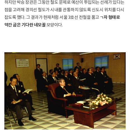
하지만 박승 장관은 그동안 철도 문제로 예산이 투입되는 선례가 있다는
점을 고려해 경의선 철도가 시내를 관통하지 않도록 신도시 위치를 다시
잡도록 했다. 그 결과가 현재처럼 서울 3호선 전철을 품고
ㄱ자 형태로
약간 굽은 기다란 네모꼴
모양이다.