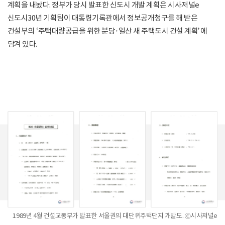
계획을 내놨다. 정부가 당시 발표한 신도시 개발 계획은 시사저널e
신도시30년 기획팀이 대통령기록관에서 정보공개청구를 해 받은
건설부의 ‘주택대량공급을 위한 분당·일산 새 주택도시 건설 계획’에
담겨 있다.
1989년 4월 건설교통부가 발표한 서울권의 대단위주택단지 개발도. ⓒ시사저널e